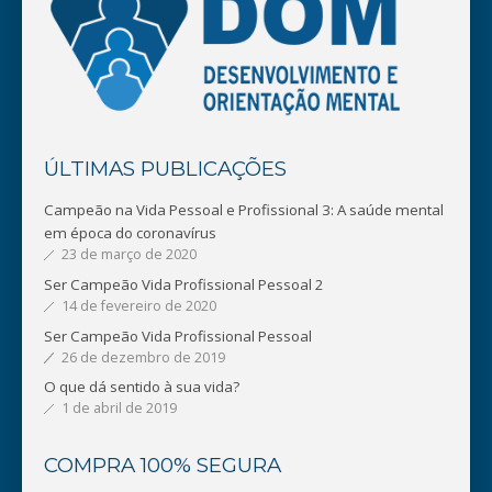
ÚLTIMAS PUBLICAÇÕES
Campeão na Vida Pessoal e Profissional 3: A saúde mental
em época do coronavírus
23 de março de 2020
Ser Campeão Vida Profissional Pessoal 2
14 de fevereiro de 2020
Ser Campeão Vida Profissional Pessoal
26 de dezembro de 2019
O que dá sentido à sua vida?
1 de abril de 2019
COMPRA 100% SEGURA