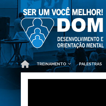
TREINAMENTO
PALESTRAS