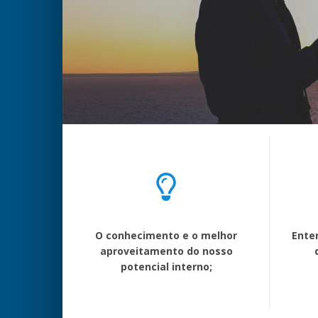
O conhecimento e o melhor
Enten
aproveitamento do nosso
potencial interno;