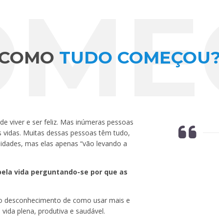
OME
COMO
TUDO COMEÇOU
 viver e ser feliz. Mas inúmeras pessoas
 vidas. Muitas dessas pessoas têm tudo,
idades, mas elas apenas “vão levando a
ela vida perguntando-se por que as
do desconhecimento de como usar mais e
vida plena, produtiva e saudável.