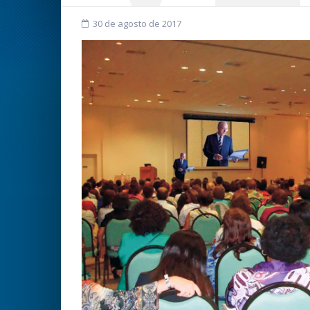
30 de agosto de 2017