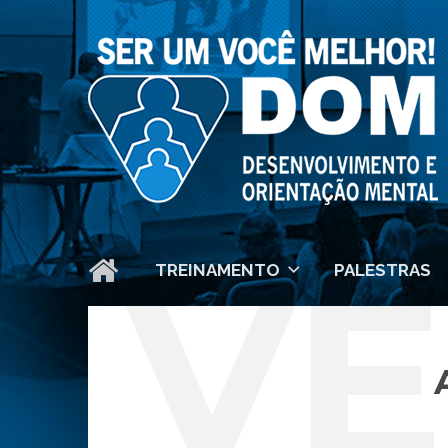
A V
TREINAMENTO
PALESTRAS