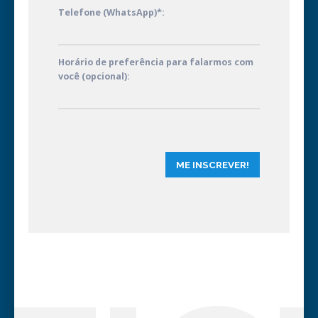
Telefone (WhatsApp)*:
Horário de preferência para falarmos com
você (opcional):