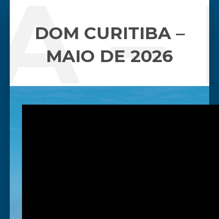
A – 
DOM CURITIBA –
MAIO DE 2026