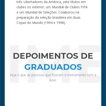
três Libertadores da América, sete títulos em
clubes no exterior, um Mundial de Clubes FIFA
e um Mundial de Seleções. Colaborou na
preparação da seleção brasileira em duas
Copas do Mundo (1994 e 1998).
IM
DEPOIMENTOS DE
GRADUADOS
Veja o que as pessoas que fizeram o treinamento tem a
dizer.