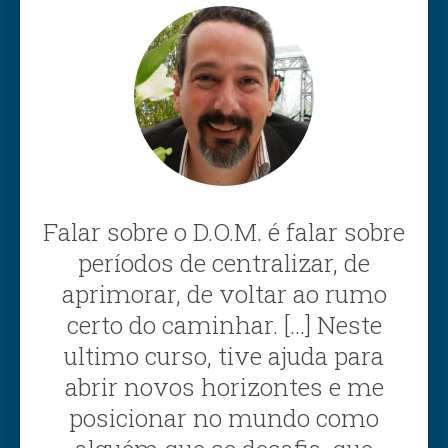
Falar sobre o D.O.M. é falar sobre
períodos de centralizar, de
aprimorar, de voltar ao rumo
certo do caminhar. […] Neste
ultimo curso, tive ajuda para
abrir novos horizontes e me
posicionar no mundo como