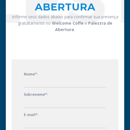
ABERTURA
Informe seus dados abaixo para confirmar sua presença
gratuitamente no
Welcome Coffe
e
Palestra de
Abertura
.
Nome*:
Sobrenome*:
E-mail*: