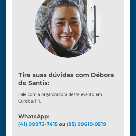
Tire suas dúvidas com Débora
de Santis:
Fale com a organizadora deste evento em
Curitiba/PR.
WhatsApp:
(41) 99972-7415
ou
(85) 99619-9519