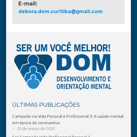
E-mail:
debora.dom.curitiba@gmail.com
ÚLTIMAS PUBLICAÇÕES
Campeão na Vida Pessoal e Profissional 3: A saúde mental
em época do coronavírus
23 de março de 2020