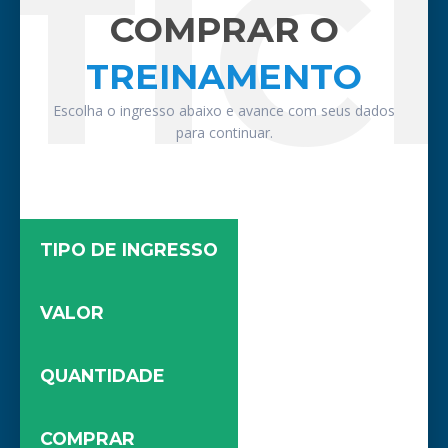
TIC
COMPRAR O
TREINAMENTO
Escolha o ingresso abaixo e avance com seus dados
para continuar.
TIPO DE INGRESSO
VALOR
QUANTIDADE
COMPRAR