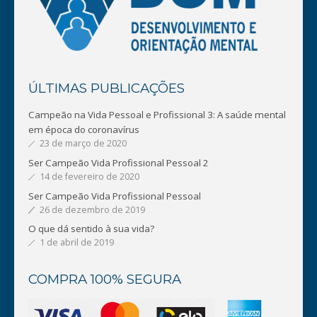
ÚLTIMAS PUBLICAÇÕES
Campeão na Vida Pessoal e Profissional 3: A saúde mental
em época do coronavírus
23 de março de 2020
Ser Campeão Vida Profissional Pessoal 2
14 de fevereiro de 2020
Ser Campeão Vida Profissional Pessoal
26 de dezembro de 2019
O que dá sentido à sua vida?
1 de abril de 2019
COMPRA 100% SEGURA