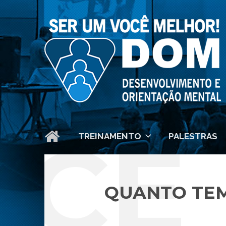
CÊ 
TREINAMENTO
PALESTRAS
QUANTO TEM