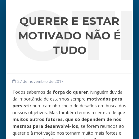
MOT
QUERER E ESTAR
MOTIVADO NÃO É
TUDO
27 de novembro de 2017
Todos sabemos da
força do querer
. Ninguém duvida
da importância de estarmos sempre
motivados para
persistir
num caminho cheio de desafios em busca dos
nossos objetivos. Mas também temos a certeza de que
muitos outros fatores, que só dependem de nós
mesmos para desenvolvê-los
, se forem reunidos ao
querer e à motivação nos tornam muito mais fortes e