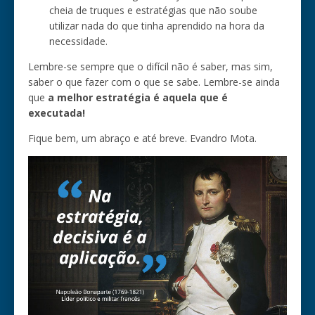
cheia de truques e estratégias que não soube
utilizar nada do que tinha aprendido na hora da
necessidade.
Lembre-se sempre que o difícil não é saber, mas sim,
saber o que fazer com o que se sabe. Lembre-se ainda
que
a melhor estratégia é aquela que é
executada!
Fique bem, um abraço e até breve. Evandro Mota.