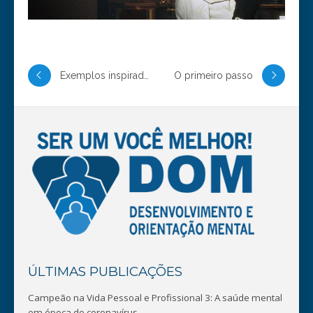
Exemplos inspiradores
O primeiro passo
ÚLTIMAS PUBLICAÇÕES
Campeão na Vida Pessoal e Profissional 3: A saúde mental
em época do coronavírus