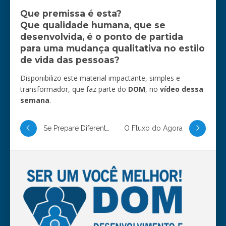
Que premissa é esta?
Que qualidade humana, que se
desenvolvida, é o ponto de partida
para uma mudança qualitativa no estilo
de vida das pessoas?
Disponibilizo este material impactante, simples e
transformador, que faz parte do
DOM
, no
vídeo dessa
semana
.
Se Prepare Diferente Para o Novo Ano
O Fluxo do Agora