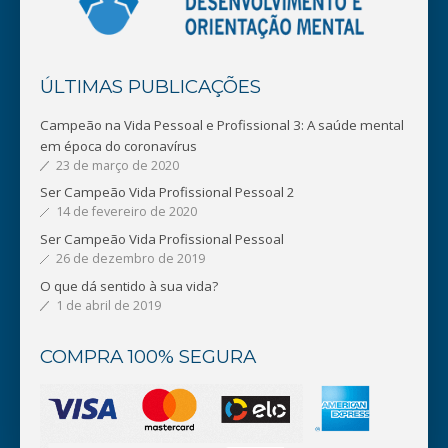
ÚLTIMAS PUBLICAÇÕES
Campeão na Vida Pessoal e Profissional 3: A saúde mental
em época do coronavírus
23 de março de 2020
Ser Campeão Vida Profissional Pessoal 2
14 de fevereiro de 2020
Ser Campeão Vida Profissional Pessoal
26 de dezembro de 2019
O que dá sentido à sua vida?
1 de abril de 2019
COMPRA 100% SEGURA