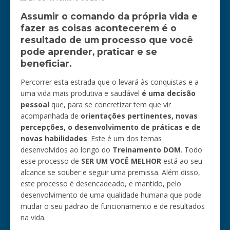
Assumir o comando da própria vida e
fazer as coisas acontecerem é o
resultado de um processo que você
pode aprender, praticar e se
beneficiar.
Percorrer esta estrada que o levará às conquistas e a
uma vida mais produtiva e saudável
é uma decisão
pessoal
que, para se concretizar tem que vir
acompanhada de
orientações pertinentes, novas
percepções, o desenvolvimento de práticas e de
novas habilidades
. Este é um dos temas
desenvolvidos ao longo do
Treinamento DOM
. Todo
esse processo de
SER UM VOCÊ MELHOR
está ao seu
alcance se souber e seguir uma premissa. Além disso,
este processo é desencadeado, e mantido, pelo
desenvolvimento de uma qualidade humana que pode
mudar o seu padrão de funcionamento e de resultados
na vida.